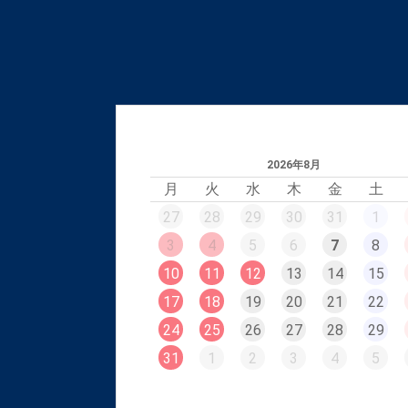
2026年8月
月
火
水
木
金
土
27
28
29
30
31
1
3
4
5
6
7
8
10
11
12
13
14
15
17
18
19
20
21
22
24
25
26
27
28
29
31
1
2
3
4
5