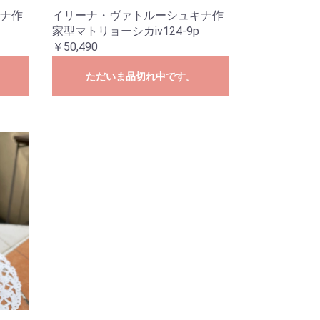
ナ作
イリーナ・ヴァトルーシュキナ作
家型マトリョーシカiv124-9p
￥50,490
ただいま品切れ中です。