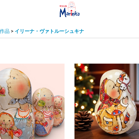
作品
>
イリーナ・ヴァトルーシュキナ