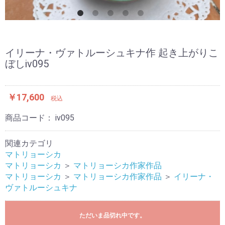
イリーナ・ヴァトルーシュキナ作 起き上がりこ
ぼしiv095
￥17,600
税込
商品コード：
iv095
関連カテゴリ
マトリョーシカ
マトリョーシカ
＞
マトリョーシカ作家作品
マトリョーシカ
＞
マトリョーシカ作家作品
＞
イリーナ・
ヴァトルーシュキナ
ただいま品切れ中です。