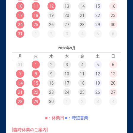
10
11
12
13
14
15
16
17
18
19
20
21
22
23
24
25
26
27
28
29
30
31
1
2
3
4
5
6
2026年9月
月
火
水
木
金
土
日
31
1
2
3
4
5
6
7
8
9
10
11
12
13
14
15
16
17
18
19
20
21
22
23
24
25
26
27
28
29
30
1
2
3
4
■：休業日
■：時短営業
[臨時休業のご案内]