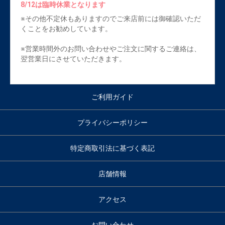
8/12は臨時休業となります
※その他不定休もありますのでご来店前には御確認いただ
くことをお勧めしています。
※営業時間外のお問い合わせやご注文に関するご連絡は、
翌営業日にさせていただきます。
ご利用ガイド
プライバシーポリシー
特定商取引法に基づく表記
店舗情報
アクセス