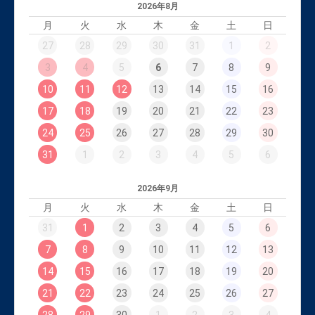
2026年8月
月
火
水
木
金
土
日
27
28
29
30
31
1
2
3
4
5
6
7
8
9
10
11
12
13
14
15
16
17
18
19
20
21
22
23
24
25
26
27
28
29
30
31
1
2
3
4
5
6
2026年9月
月
火
水
木
金
土
日
31
1
2
3
4
5
6
7
8
9
10
11
12
13
14
15
16
17
18
19
20
21
22
23
24
25
26
27