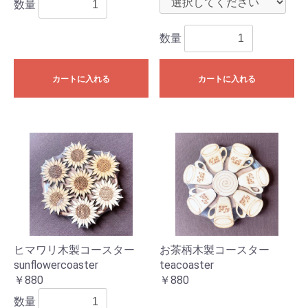
数量
数量
カートに入れる
カートに入れる
ヒマワリ木製コースター
お茶柄木製コースター
sunflowercoaster
teacoaster
￥880
￥880
数量