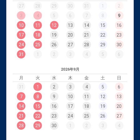
27
28
29
30
31
1
2
3
4
5
6
7
8
9
10
11
12
13
14
15
16
17
18
19
20
21
22
23
24
25
26
27
28
29
30
31
1
2
3
4
5
6
2026年9月
月
火
水
木
金
土
日
31
1
2
3
4
5
6
7
8
9
10
11
12
13
14
15
16
17
18
19
20
21
22
23
24
25
26
27
28
29
30
1
2
3
4