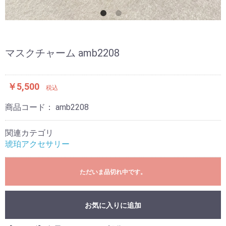
マスクチャーム amb2208
￥5,500
税込
商品コード：
amb2208
関連カテゴリ
琥珀アクセサリー
ただいま品切れ中です。
お気に入りに追加