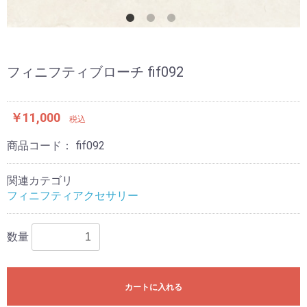
フィニフティブローチ fif092
￥11,000
税込
商品コード：
fif092
関連カテゴリ
フィニフティアクセサリー
数量
カートに入れる