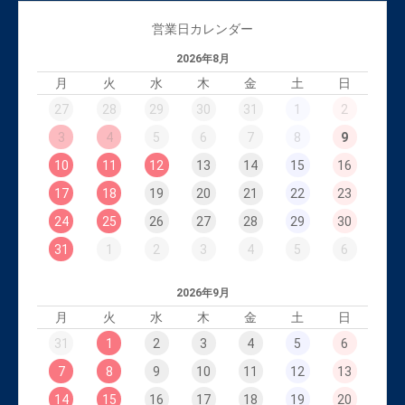
営業日カレンダー
2026年8月
月
火
水
木
金
土
日
27
28
29
30
31
1
2
3
4
5
6
7
8
9
10
11
12
13
14
15
16
17
18
19
20
21
22
23
24
25
26
27
28
29
30
31
1
2
3
4
5
6
2026年9月
月
火
水
木
金
土
日
31
1
2
3
4
5
6
7
8
9
10
11
12
13
14
15
16
17
18
19
20