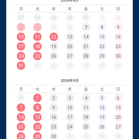
2026年8月
月
火
水
木
金
土
日
27
28
29
30
31
1
2
3
4
5
6
7
8
9
10
11
12
13
14
15
16
17
18
19
20
21
22
23
24
25
26
27
28
29
30
31
1
2
3
4
5
6
2026年9月
月
火
水
木
金
土
日
31
1
2
3
4
5
6
7
8
9
10
11
12
13
14
15
16
17
18
19
20
21
22
23
24
25
26
27
28
29
30
1
2
3
4