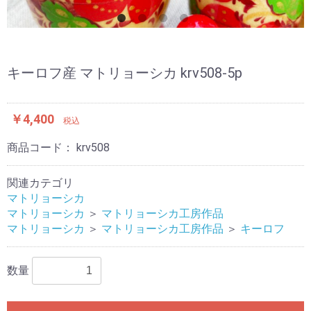
キーロフ産 マトリョーシカ krv508-5p
￥4,400
税込
商品コード：
krv508
関連カテゴリ
マトリョーシカ
マトリョーシカ
＞
マトリョーシカ工房作品
マトリョーシカ
＞
マトリョーシカ工房作品
＞
キーロフ
数量