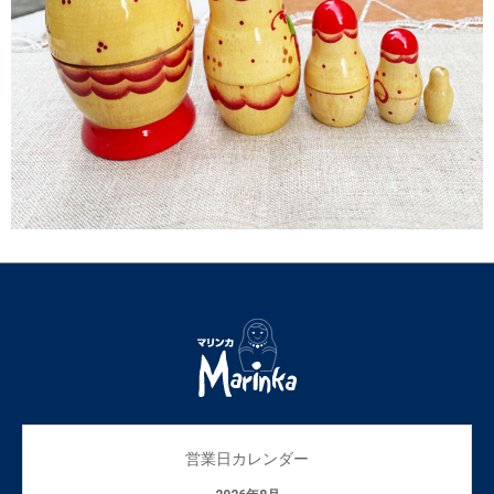
営業日カレンダー