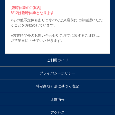
[臨時休業のご案内]
8/12は臨時休業となります
※その他不定休もありますのでご来店前には御確認いただ
くことをお勧めしています。
※営業時間外のお問い合わせやご注文に関するご連絡は、
翌営業日にさせていただきます。
ご利用ガイド
プライバシーポリシー
特定商取引法に基づく表記
店舗情報
アクセス