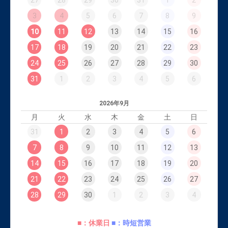
27
28
29
30
31
1
2
3
4
5
6
7
8
9
10
11
12
13
14
15
16
17
18
19
20
21
22
23
24
25
26
27
28
29
30
31
1
2
3
4
5
6
2026年9月
月
火
水
木
金
土
日
31
1
2
3
4
5
6
7
8
9
10
11
12
13
14
15
16
17
18
19
20
21
22
23
24
25
26
27
28
29
30
1
2
3
4
■：休業日
■：時短営業