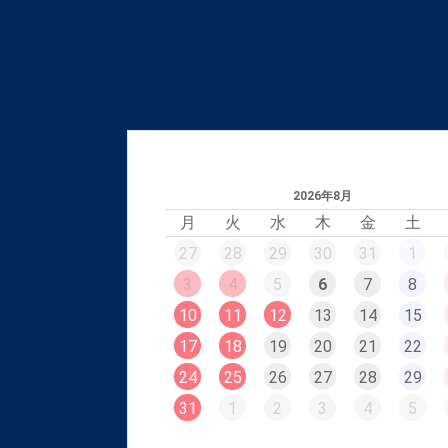
2026年8月
月
火
水
木
金
土
27
28
29
30
31
1
3
4
5
6
7
8
10
11
12
13
14
15
17
18
19
20
21
22
24
25
26
27
28
29
31
1
2
3
4
5