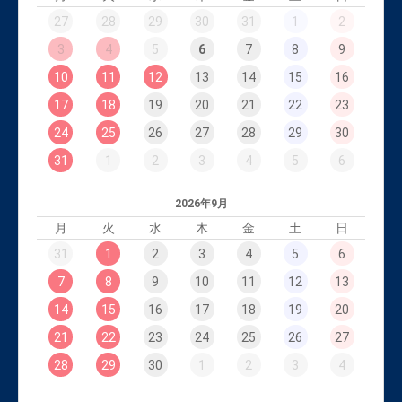
27
28
29
30
31
1
2
3
4
5
6
7
8
9
10
11
12
13
14
15
16
17
18
19
20
21
22
23
24
25
26
27
28
29
30
31
1
2
3
4
5
6
2026年9月
月
火
水
木
金
土
日
31
1
2
3
4
5
6
7
8
9
10
11
12
13
14
15
16
17
18
19
20
21
22
23
24
25
26
27
28
29
30
1
2
3
4