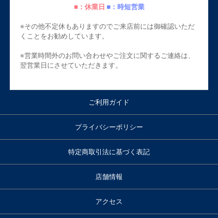
■：休業日
■：時短営業
※その他不定休もありますのでご来店前には御確認いただ
くことをお勧めしています。
※営業時間外のお問い合わせやご注文に関するご連絡は、
翌営業日にさせていただきます。
ご利用ガイド
プライバシーポリシー
特定商取引法に基づく表記
店舗情報
アクセス