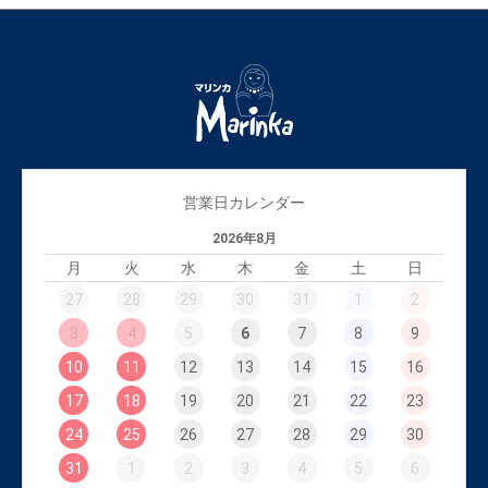
営業日カレンダー
2026年8月
月
火
水
木
金
土
日
27
28
29
30
31
1
2
3
4
5
6
7
8
9
10
11
12
13
14
15
16
17
18
19
20
21
22
23
24
25
26
27
28
29
30
31
1
2
3
4
5
6