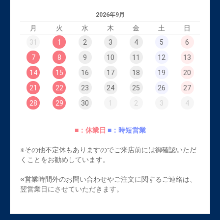
2026年9月
月
火
水
木
金
土
日
31
1
2
3
4
5
6
7
8
9
10
11
12
13
14
15
16
17
18
19
20
21
22
23
24
25
26
27
28
29
30
1
2
3
4
■：休業日
■：時短営業
※その他不定休もありますのでご来店前には御確認いただ
くことをお勧めしています。
※営業時間外のお問い合わせやご注文に関するご連絡は、
翌営業日にさせていただきます。