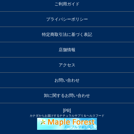
ご利用ガイド
プライバシーポリシー
特定商取引法に基づく表記
店舗情報
アクセス
お問い合わせ
卸に関するお問い合わせ
[PR]
カナダからお届けするナチュラルサプリ＆ヘルスフード