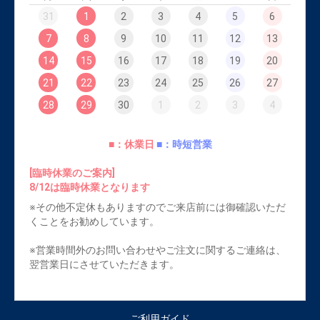
31
1
2
3
4
5
6
7
8
9
10
11
12
13
14
15
16
17
18
19
20
21
22
23
24
25
26
27
28
29
30
1
2
3
4
■：休業日
■：時短営業
[臨時休業のご案内]
8/12は臨時休業となります
※その他不定休もありますのでご来店前には御確認いただ
くことをお勧めしています。
※営業時間外のお問い合わせやご注文に関するご連絡は、
翌営業日にさせていただきます。
ご利用ガイド