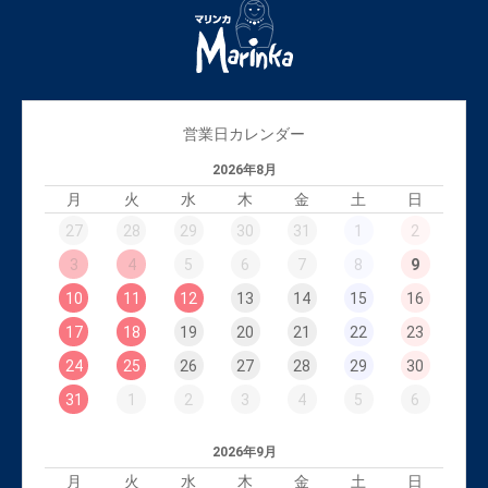
営業日カレンダー
2026年8月
月
火
水
木
金
土
日
27
28
29
30
31
1
2
3
4
5
6
7
8
9
10
11
12
13
14
15
16
17
18
19
20
21
22
23
24
25
26
27
28
29
30
31
1
2
3
4
5
6
2026年9月
月
火
水
木
金
土
日