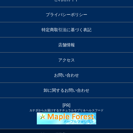
プライバシーポリシー
特定商取引法に基づく表記
店舗情報
アクセス
お問い合わせ
卸に関するお問い合わせ
[PR]
カナダからお届けするナチュラルサプリ＆ヘルスフード