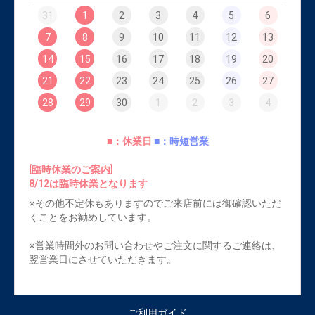
31
1
2
3
4
5
6
7
8
9
10
11
12
13
14
15
16
17
18
19
20
21
22
23
24
25
26
27
28
29
30
1
2
3
4
■：休業日
■：時短営業
[臨時休業のご案内]
8/12は臨時休業となります
※その他不定休もありますのでご来店前には御確認いただ
くことをお勧めしています。
※営業時間外のお問い合わせやご注文に関するご連絡は、
翌営業日にさせていただきます。
ご利用ガイド