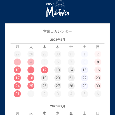
営業日カレンダー
2026年8月
月
火
水
木
金
土
日
27
28
29
30
31
1
2
3
4
5
6
7
8
9
10
11
12
13
14
15
16
17
18
19
20
21
22
23
24
25
26
27
28
29
30
31
1
2
3
4
5
6
2026年9月
月
火
水
木
金
土
日