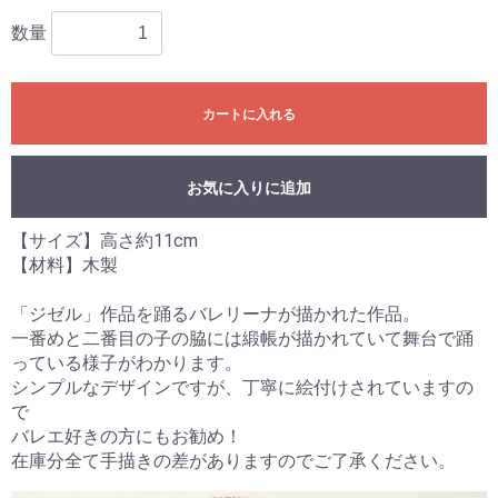
数量
カートに入れる
お気に入りに追加
【サイズ】高さ約11cm
【材料】木製
「ジゼル」作品を踊るバレリーナが描かれた作品。
一番めと二番目の子の脇には緞帳が描かれていて舞台で踊
っている様子がわかります。
シンプルなデザインですが、丁寧に絵付けされていますの
で
バレエ好きの方にもお勧め！
在庫分全て手描きの差がありますのでご了承ください。