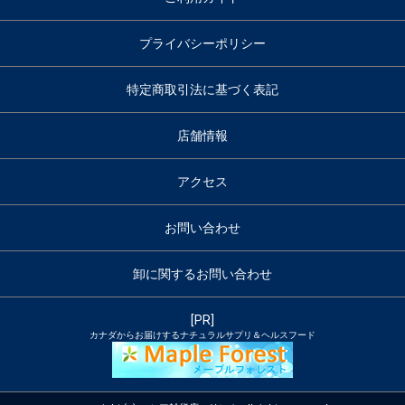
プライバシーポリシー
特定商取引法に基づく表記
店舗情報
アクセス
お問い合わせ
卸に関するお問い合わせ
[PR]
カナダからお届けするナチュラルサプリ＆ヘルスフード