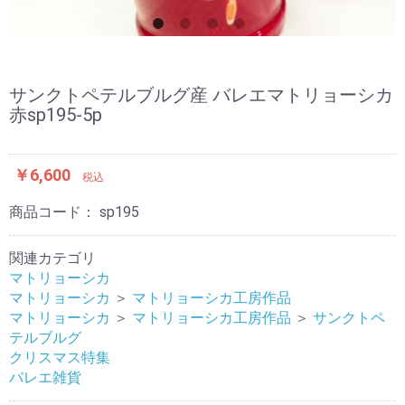
サンクトペテルブルグ産 バレエマトリョーシカ
赤sp195-5p
￥6,600
税込
商品コード：
sp195
関連カテゴリ
マトリョーシカ
マトリョーシカ
＞
マトリョーシカ工房作品
マトリョーシカ
＞
マトリョーシカ工房作品
＞
サンクトペ
テルブルグ
クリスマス特集
バレエ雑貨