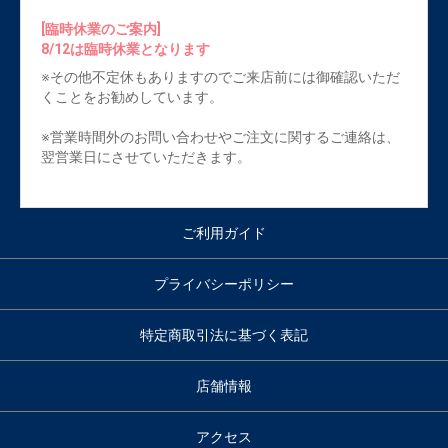
[臨時休業のご案内]
8/12は臨時休業となります
※その他不定休もありますのでご来店前には御確認いただ
くことをお勧めしています。
※営業時間外のお問い合わせやご注文に関するご連絡は、
翌営業日にさせていただきます。
ご利用ガイド
プライバシーポリシー
特定商取引法に基づく表記
店舗情報
アクセス