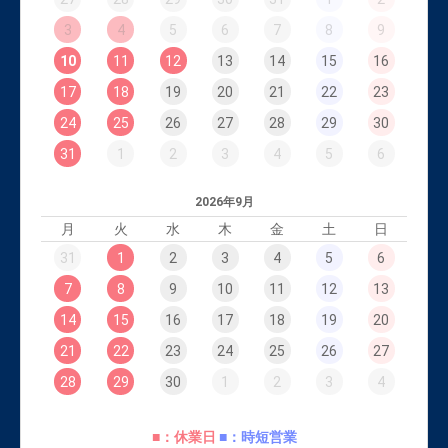
3
4
5
6
7
8
9
10
11
12
13
14
15
16
17
18
19
20
21
22
23
24
25
26
27
28
29
30
31
1
2
3
4
5
6
2026年9月
月
火
水
木
金
土
日
31
1
2
3
4
5
6
7
8
9
10
11
12
13
14
15
16
17
18
19
20
21
22
23
24
25
26
27
28
29
30
1
2
3
4
■：休業日
■：時短営業