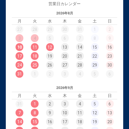
営業日カレンダー
2026年8月
月
火
水
木
金
土
日
27
28
29
30
31
1
2
3
4
5
6
7
8
9
10
11
12
13
14
15
16
17
18
19
20
21
22
23
24
25
26
27
28
29
30
31
1
2
3
4
5
6
2026年9月
月
火
水
木
金
土
日
31
1
2
3
4
5
6
7
8
9
10
11
12
13
14
15
16
17
18
19
20