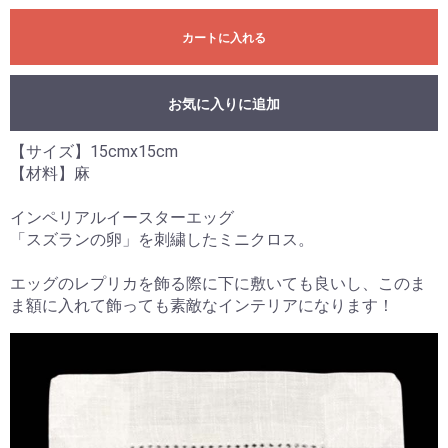
カートに入れる
お気に入りに追加
【サイズ】15cmx15cm
【材料】麻
インペリアルイースターエッグ
「スズランの卵」を刺繍したミニクロス。
エッグのレプリカを飾る際に下に敷いても良いし、このま
ま額に入れて飾っても素敵なインテリアになります！