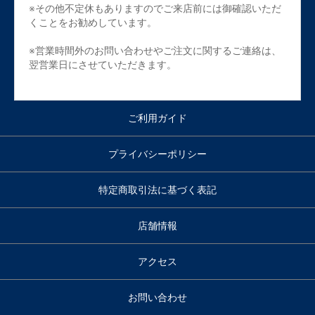
※その他不定休もありますのでご来店前には御確認いただ
くことをお勧めしています。
※営業時間外のお問い合わせやご注文に関するご連絡は、
翌営業日にさせていただきます。
ご利用ガイド
プライバシーポリシー
特定商取引法に基づく表記
店舗情報
アクセス
お問い合わせ