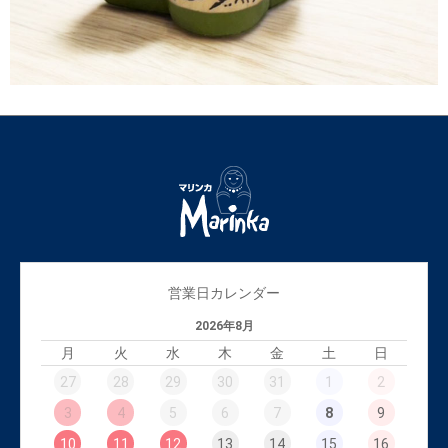
営業日カレンダー
2026年8月
月
火
水
木
金
土
日
27
28
29
30
31
1
2
3
4
5
6
7
8
9
10
11
12
13
14
15
16