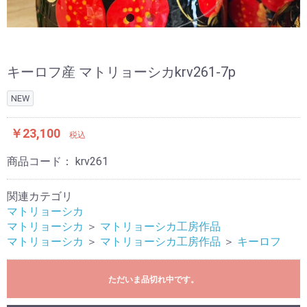
キーロフ産 マトリョーシカkrv261-7p
NEW
￥23,100
税込
商品コード：
krv261
関連カテゴリ
マトリョーシカ
マトリョーシカ
＞
マトリョーシカ工房作品
マトリョーシカ
＞
マトリョーシカ工房作品
＞
キーロフ
ただいま品切れ中です。