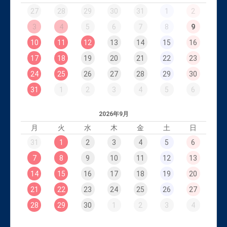
27
28
29
30
31
1
2
3
4
5
6
7
8
9
10
11
12
13
14
15
16
17
18
19
20
21
22
23
24
25
26
27
28
29
30
31
1
2
3
4
5
6
2026年9月
月
火
水
木
金
土
日
31
1
2
3
4
5
6
7
8
9
10
11
12
13
14
15
16
17
18
19
20
21
22
23
24
25
26
27
28
29
30
1
2
3
4