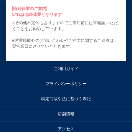
[臨時休業のご案内]
8/12は臨時休業となります
※その他不定休もありますのでご来店前には御確認いただ
くことをお勧めしています。
※営業時間外のお問い合わせやご注文に関するご連絡は、
翌営業日にさせていただきます。
ご利用ガイド
プライバシーポリシー
特定商取引法に基づく表記
店舗情報
アクセス