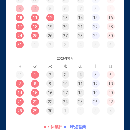
3
4
5
6
7
8
9
10
11
12
13
14
15
16
17
18
19
20
21
22
23
24
25
26
27
28
29
30
31
1
2
3
4
5
6
2026年9月
月
火
水
木
金
土
日
31
1
2
3
4
5
6
7
8
9
10
11
12
13
14
15
16
17
18
19
20
21
22
23
24
25
26
27
28
29
30
1
2
3
4
■：休業日
■：時短営業