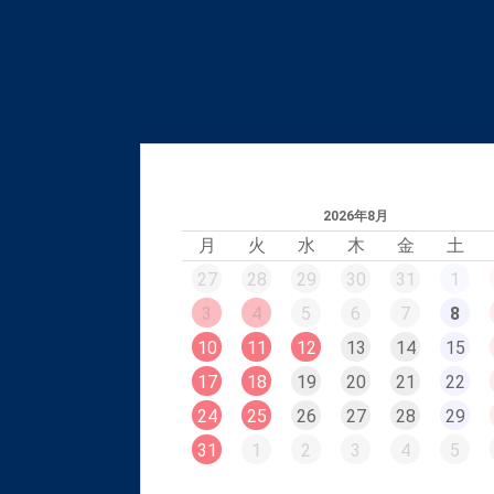
2026年8月
月
火
水
木
金
土
27
28
29
30
31
1
3
4
5
6
7
8
10
11
12
13
14
15
17
18
19
20
21
22
24
25
26
27
28
29
31
1
2
3
4
5