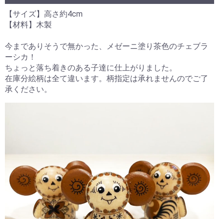
【サイズ】高さ約4cm
【材料】木製
今までありそうで無かった、メゼーニ塗り茶色のチェブラ
ーシカ！
ちょっと落ち着きのある子達に仕上がりました。
在庫分絵柄は全て違います。柄指定は承れませんのでご了
承ください。