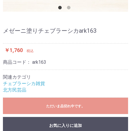
メゼーニ塗りチェブラーシカark163
￥1,760
税込
商品コード：
ark163
関連カテゴリ
チェブラーシカ雑貨
北方民芸品
ただいま品切れ中です。
お気に入りに追加