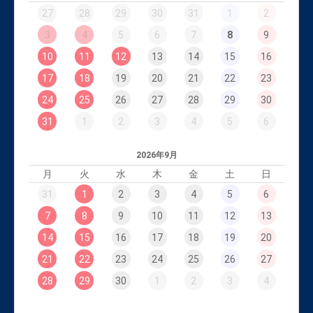
27
28
29
30
31
1
2
3
4
5
6
7
8
9
10
11
12
13
14
15
16
17
18
19
20
21
22
23
24
25
26
27
28
29
30
31
1
2
3
4
5
6
2026年9月
月
火
水
木
金
土
日
31
1
2
3
4
5
6
7
8
9
10
11
12
13
14
15
16
17
18
19
20
21
22
23
24
25
26
27
28
29
30
1
2
3
4