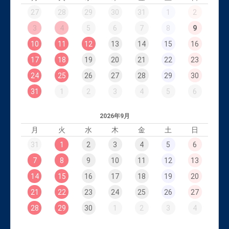
27
28
29
30
31
1
2
3
4
5
6
7
8
9
10
11
12
13
14
15
16
17
18
19
20
21
22
23
24
25
26
27
28
29
30
31
1
2
3
4
5
6
2026年9月
月
火
水
木
金
土
日
31
1
2
3
4
5
6
7
8
9
10
11
12
13
14
15
16
17
18
19
20
21
22
23
24
25
26
27
28
29
30
1
2
3
4