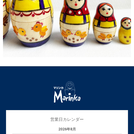
営業日カレンダー
2026年8月