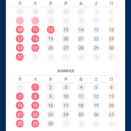
月
火
水
木
金
土
日
27
28
29
30
31
1
2
3
4
5
6
7
8
9
10
11
12
13
14
15
16
17
18
19
20
21
22
23
24
25
26
27
28
29
30
31
1
2
3
4
5
6
2026年9月
月
火
水
木
金
土
日
31
1
2
3
4
5
6
7
8
9
10
11
12
13
14
15
16
17
18
19
20
21
22
23
24
25
26
27
28
29
30
1
2
3
4