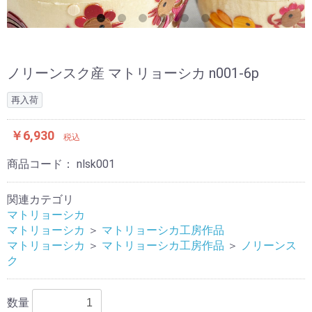
ノリーンスク産 マトリョーシカ n001-6p
再入荷
￥6,930
税込
商品コード：
nlsk001
関連カテゴリ
マトリョーシカ
マトリョーシカ
＞
マトリョーシカ工房作品
マトリョーシカ
＞
マトリョーシカ工房作品
＞
ノリーンス
ク
数量