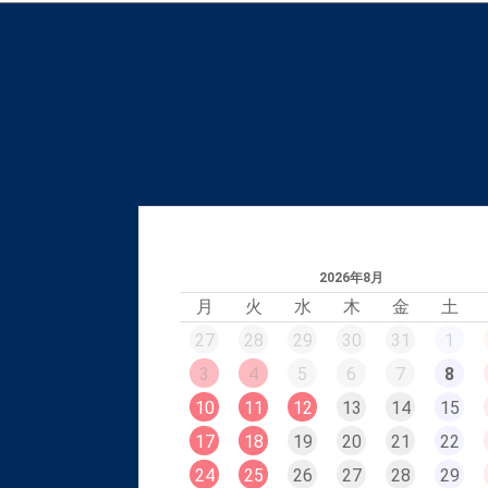
2026年8月
月
火
水
木
金
土
27
28
29
30
31
1
3
4
5
6
7
8
10
11
12
13
14
15
17
18
19
20
21
22
24
25
26
27
28
29