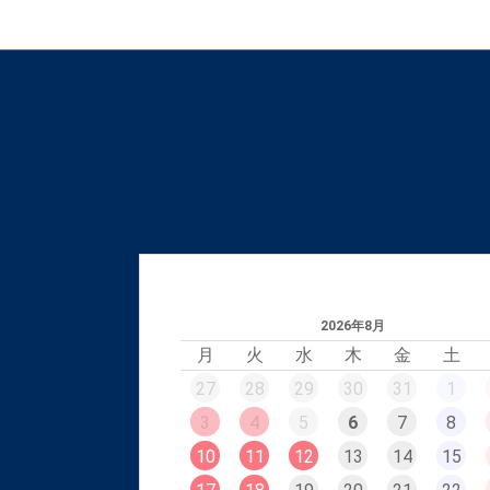
2026年8月
月
火
水
木
金
土
27
28
29
30
31
1
3
4
5
6
7
8
10
11
12
13
14
15