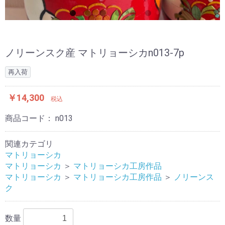
ノリーンスク産 マトリョーシカn013-7p
再入荷
￥14,300
税込
商品コード：
n013
関連カテゴリ
マトリョーシカ
マトリョーシカ
＞
マトリョーシカ工房作品
マトリョーシカ
＞
マトリョーシカ工房作品
＞
ノリーンス
ク
数量