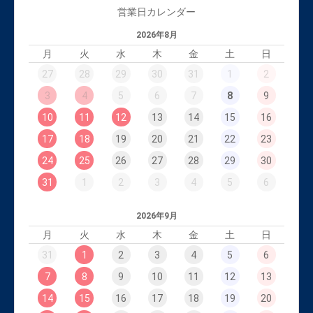
営業日カレンダー
2026年8月
月
火
水
木
金
土
日
27
28
29
30
31
1
2
3
4
5
6
7
8
9
10
11
12
13
14
15
16
17
18
19
20
21
22
23
24
25
26
27
28
29
30
31
1
2
3
4
5
6
2026年9月
月
火
水
木
金
土
日
31
1
2
3
4
5
6
7
8
9
10
11
12
13
14
15
16
17
18
19
20