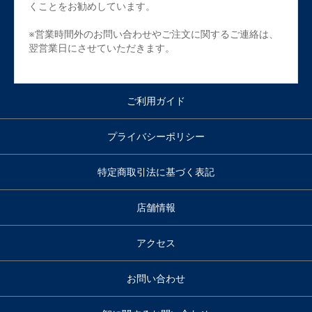
くことをお勧めしています。
※営業時間外のお問い合わせやご注文に関するご連絡は、
翌営業日にさせていただきます。
ご利用ガイド
プライバシーポリシー
特定商取引法に基づく表記
店舗情報
アクセス
お問い合わせ