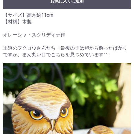
お気に入りに追加
【サイズ】高さ約11cm
【材料】木製
オレーシャ・スクリディナ作
王道のフクロウさんたち！最後の子は卵から孵ったばかり
ですが、まん丸い目でこちらを見つめています^^;