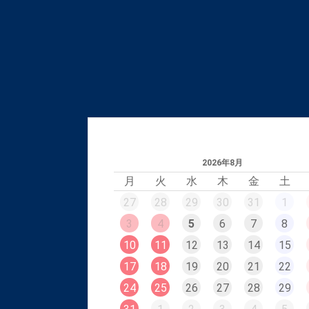
2026年8月
月
火
水
木
金
土
27
28
29
30
31
1
3
4
5
6
7
8
10
11
12
13
14
15
17
18
19
20
21
22
24
25
26
27
28
29