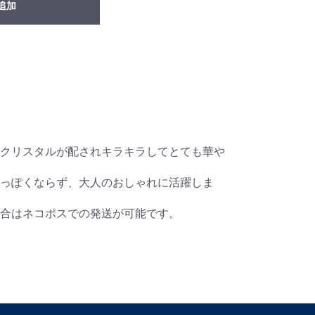
追加
クリスタルが配されキラキラしてとても華や
っぽくならず、大人のおしゃれに活躍しま
合はネコポスでの発送が可能です。