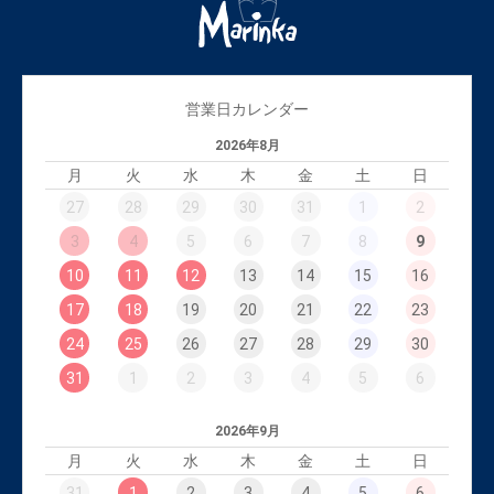
営業日カレンダー
2026年8月
月
火
水
木
金
土
日
27
28
29
30
31
1
2
3
4
5
6
7
8
9
10
11
12
13
14
15
16
17
18
19
20
21
22
23
24
25
26
27
28
29
30
31
1
2
3
4
5
6
2026年9月
月
火
水
木
金
土
日
31
1
2
3
4
5
6